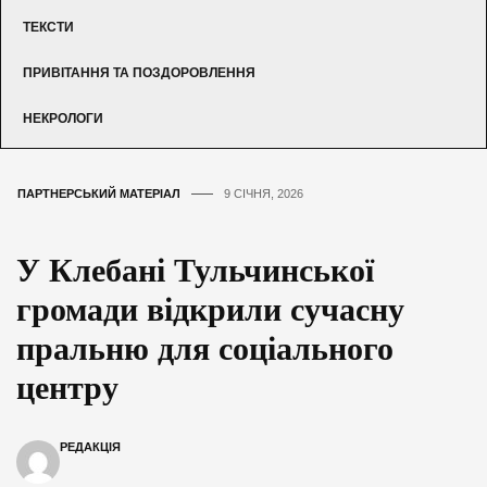
ТЕКСТИ
ПРИВІТАННЯ ТА ПОЗДОРОВЛЕННЯ
НЕКРОЛОГИ
ПАРТНЕРСЬКИЙ МАТЕРІАЛ
9 СІЧНЯ, 2026
У Клебані Тульчинської
громади відкрили сучасну
пральню для соціального
центру
РЕДАКЦІЯ