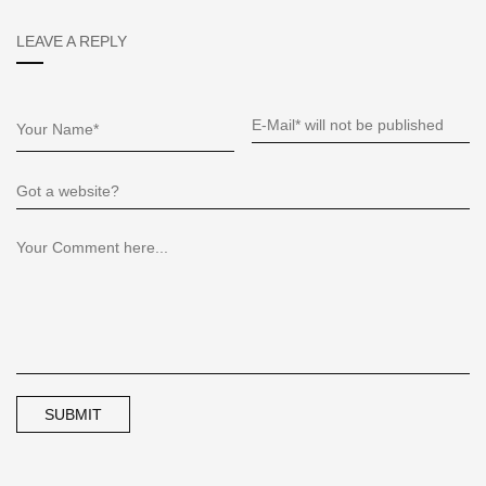
LEAVE A REPLY