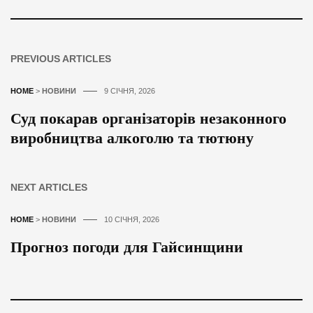
PREVIOUS ARTICLES
HOME
>
НОВИНИ
9 СІЧНЯ, 2026
Суд покарав організаторів незаконного
виробництва алкоголю та тютюну
NEXT ARTICLES
HOME
>
НОВИНИ
10 СІЧНЯ, 2026
Прогноз погоди для Гайсинщини