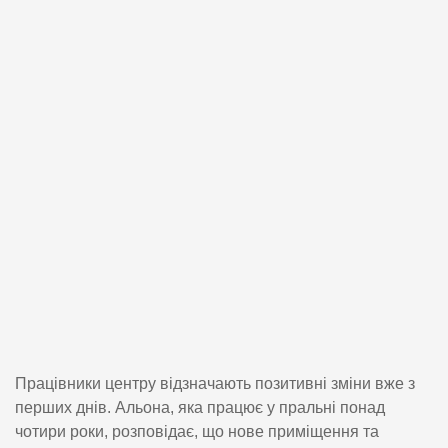
Працівники центру відзначають позитивні зміни вже з
перших днів. Альона, яка працює у пральні понад
чотири роки, розповідає, що нове приміщення та