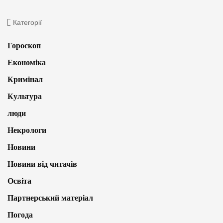
Категорії
Гороскоп
Економіка
Кримінал
Культура
люди
Некрологи
Новини
Новини від читачів
Освіта
Партнерський матеріал
Погода