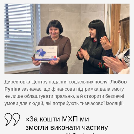
Директорка Центру надання соціальних послуг
Любов
Рупіна
зазначає, що фінансова підтримка дала змогу
не лише облаштувати пральню, а й створити безпечні
умови для людей, які потребують тимчасової ізоляції.
«За кошти МХП ми
змогли виконати частину