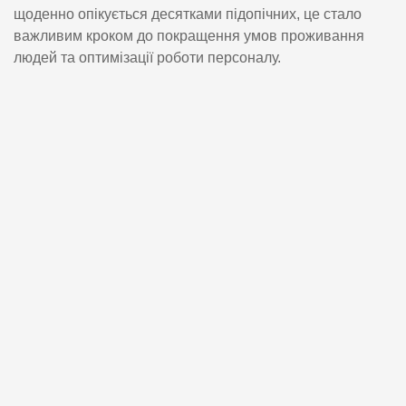
щоденно опікується десятками підопічних, це стало
важливим кроком до покращення умов проживання
людей та оптимізації роботи персоналу.