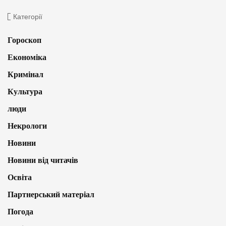
Категорії
Гороскоп
Економіка
Кримінал
Культура
люди
Некрологи
Новини
Новини від читачів
Освіта
Партнерський матеріал
Погода