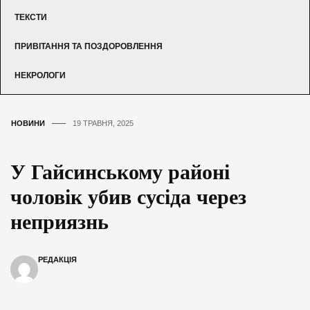
ТЕКСТИ
ПРИВІТАННЯ ТА ПОЗДОРОВЛЕННЯ
НЕКРОЛОГИ
НОВИНИ
19 ТРАВНЯ, 2025
У Гайсинському районі
чоловік убив сусіда через
неприязнь
РЕДАКЦІЯ