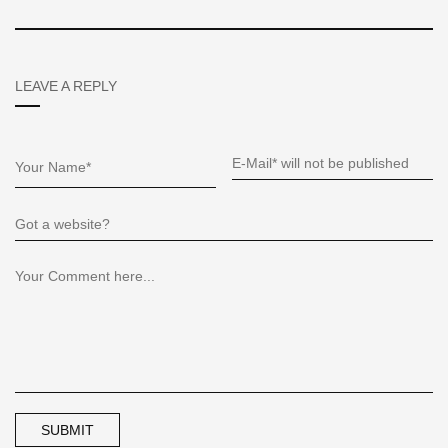
LEAVE A REPLY