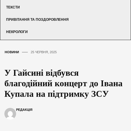
ТЕКСТИ
ПРИВІТАННЯ ТА ПОЗДОРОВЛЕННЯ
НЕКРОЛОГИ
НОВИНИ
25 ЧЕРВНЯ, 2025
У Гайсині відбувся
благодійний концерт до Івана
Купала на підтримку ЗСУ
РЕДАКЦІЯ