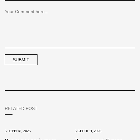
RELATED POST
5 ЧЕРВНЯ, 2025
5 СЕРПНЯ, 2026