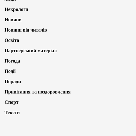
Некрологи
Новини
Новини від читачів
Освіта
Партнерський матеріал
Погода
Події
Поради
Привітання та поздоровлення
Спорт
Тексти