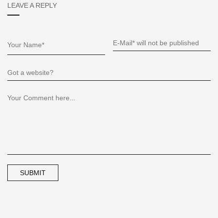
LEAVE A REPLY