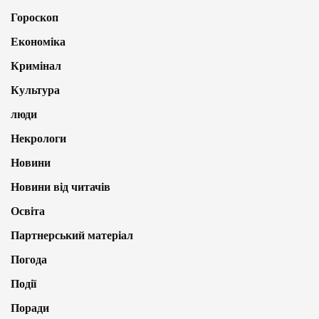
Гороскоп
Економіка
Кримінал
Культура
люди
Некрологи
Новини
Новини від читачів
Освіта
Партнерський матеріал
Погода
Події
Поради