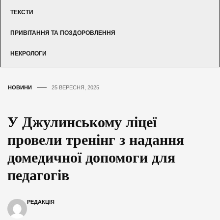
ТЕКСТИ
ПРИВІТАННЯ ТА ПОЗДОРОВЛЕННЯ
НЕКРОЛОГИ
НОВИНИ
25 ВЕРЕСНЯ, 2025
У Джулинському ліцеї
провели тренінг з надання
домедичної допомоги для
педагогів
РЕДАКЦІЯ