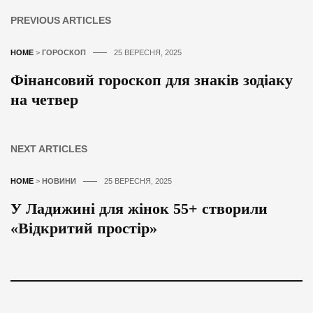
PREVIOUS ARTICLES
HOME
>
ГОРОСКОП
25 ВЕРЕСНЯ, 2025
Фінансовий гороскоп для знаків зодіаку
на четвер
NEXT ARTICLES
HOME
>
НОВИНИ
25 ВЕРЕСНЯ, 2025
У Ладижині для жінок 55+ створили
«Відкритий простір»