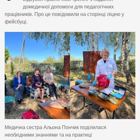
домедичної допомоги для педагогічних
працівників. Про це повідомили на сторінці ліцею у
фейсбуці.
Медична сестра Альона Пончик поділилася
необхідними знаннями та на практиці