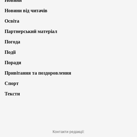
Новини
Новини від читачів
Освіта
Партнерський матеріал
Погода
Події
Поради
Привітання та поздоровлення
Спорт
Тексти
Контакти редакції: