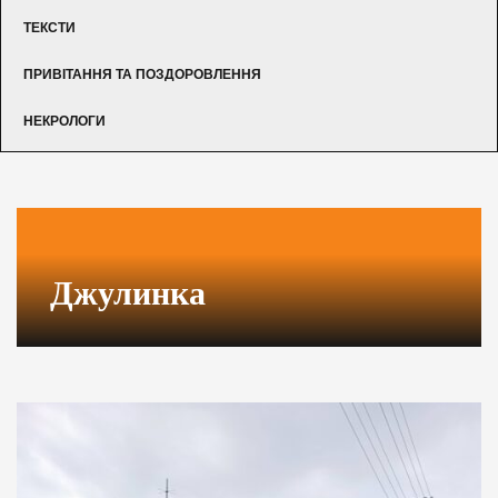
ТЕКСТИ
ПРИВІТАННЯ ТА ПОЗДОРОВЛЕННЯ
НЕКРОЛОГИ
Джулинка