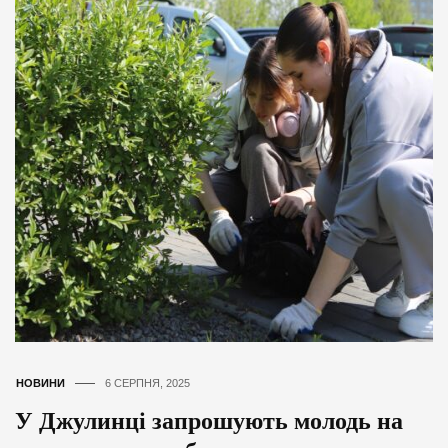
НОВИНИ
6 СЕРПНЯ, 2025
У Джулинці запрошують молодь на