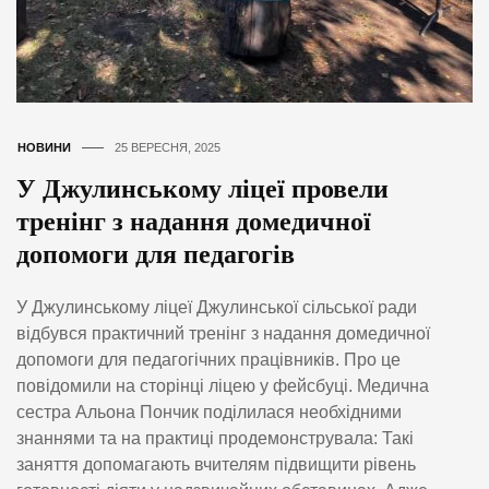
НОВИНИ
25 ВЕРЕСНЯ, 2025
У Джулинському ліцеї провели
тренінг з надання домедичної
допомоги для педагогів
У Джулинському ліцеї Джулинської сільської ради
відбувся практичний тренінг з надання домедичної
допомоги для педагогічних працівників. Про це
повідомили на сторінці ліцею у фейсбуці. Медична
сестра Альона Пончик поділилася необхідними
знаннями та на практиці продемонструвала: Такі
заняття допомагають вчителям підвищити рівень