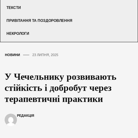
ТЕКСТИ
ПРИВІТАННЯ ТА ПОЗДОРОВЛЕННЯ
НЕКРОЛОГИ
НОВИНИ
23 ЛИПНЯ, 2025
У Чечельнику розвивають
стійкість і добробут через
терапевтичні практики
РЕДАКЦІЯ