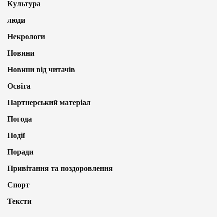
Культура
люди
Некрологи
Новини
Новини від читачів
Освіта
Партнерський матеріал
Погода
Події
Поради
Привітання та поздоровлення
Спорт
Тексти