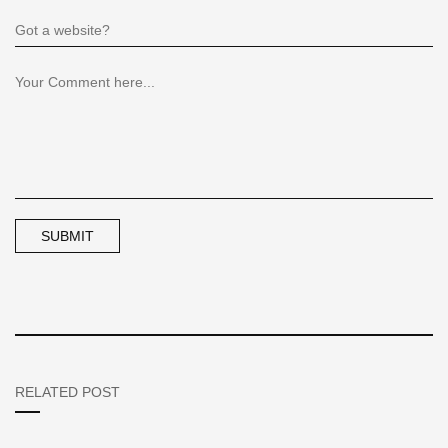
RELATED POST