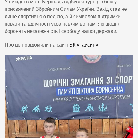
У вихідні в місті Бершадь відбувся турнір з боксу,
присвячений Збройним Силам України. Захід став не
лише спортивною подією, а й символом підтримки,
поваги та вдячності українським воїнам, які щодня
боронять незалежність і свободу нашої держави.
Про це повідомили на сайті
БК «Гайсин»
.