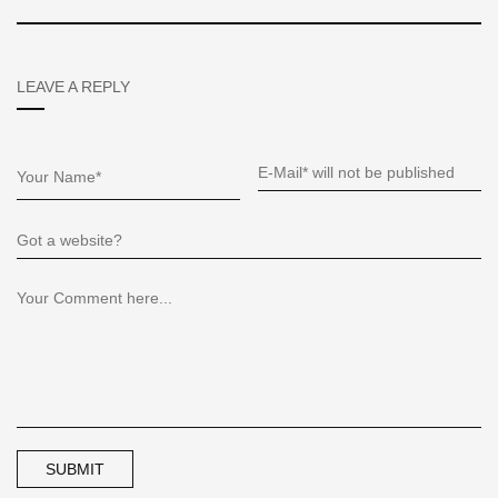
LEAVE A REPLY