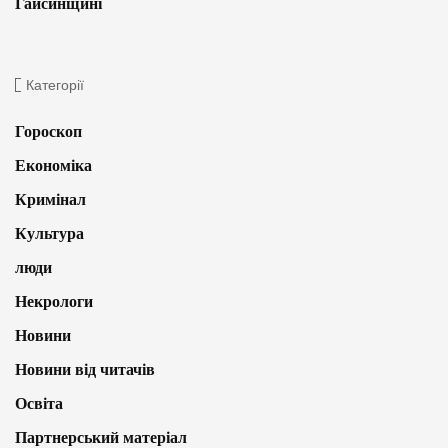
Гайсинщині
Категорії
Гороскоп
Економіка
Кримінал
Культура
люди
Некрологи
Новини
Новини від читачів
Освіта
Партнерський матеріал