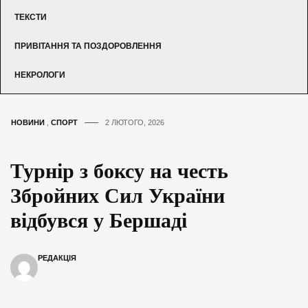
ТЕКСТИ
ПРИВІТАННЯ ТА ПОЗДОРОВЛЕННЯ
НЕКРОЛОГИ
НОВИНИ
,
СПОРТ
2 ЛЮТОГО, 2026
Турнір з боксу на честь
Збройних Сил України
відбувся у Бершаді
РЕДАКЦІЯ