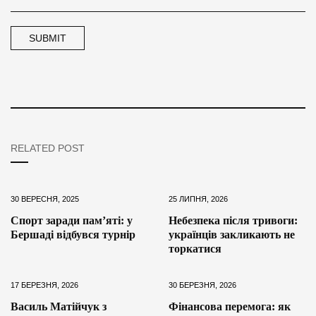
RELATED POST
30 ВЕРЕСНЯ, 2025
25 ЛИПНЯ, 2026
Спорт заради пам’яті: у
Небезпека після тривоги:
Бершаді відбувся турнір
українців закликають не
торкатися
17 БЕРЕЗНЯ, 2026
30 БЕРЕЗНЯ, 2026
Василь Матійчук з
Фінансова перемога: як