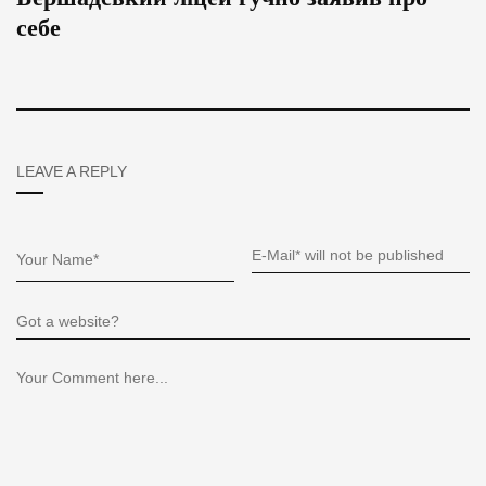
себе
LEAVE A REPLY