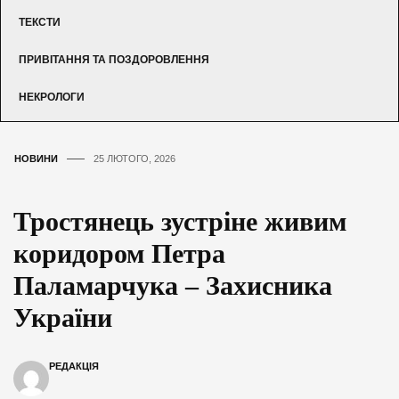
ТЕКСТИ
ПРИВІТАННЯ ТА ПОЗДОРОВЛЕННЯ
НЕКРОЛОГИ
НОВИНИ
25 ЛЮТОГО, 2026
Тростянець зустріне живим
коридором Петра
Паламарчука – Захисника
України
РЕДАКЦІЯ