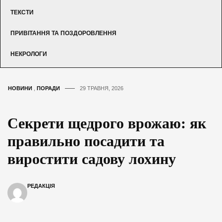
ТЕКСТИ
ПРИВІТАННЯ ТА ПОЗДОРОВЛЕННЯ
НЕКРОЛОГИ
НОВИНИ
,
ПОРАДИ
29 ТРАВНЯ, 2026
Секрети щедрого врожаю: як
правильно посадити та
виростити садову лохину
РЕДАКЦІЯ