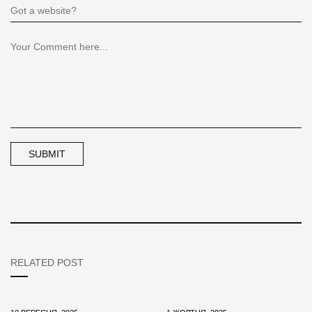
RELATED POST