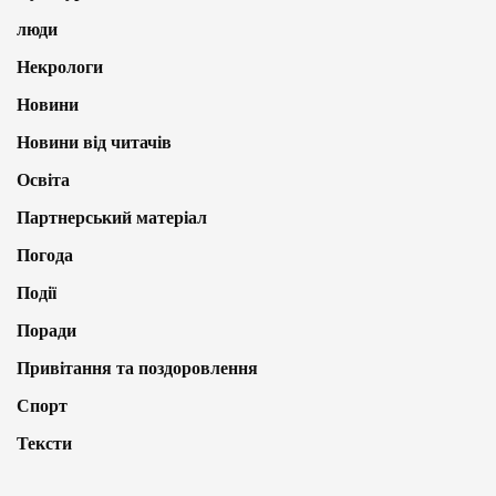
люди
Некрологи
Новини
Новини від читачів
Освіта
Партнерський матеріал
Погода
Події
Поради
Привітання та поздоровлення
Спорт
Тексти