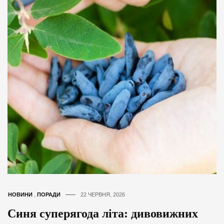
НОВИНИ
,
ПОРАДИ
22 ЧЕРВНЯ, 2026
Синя суперягода літа: дивовижних