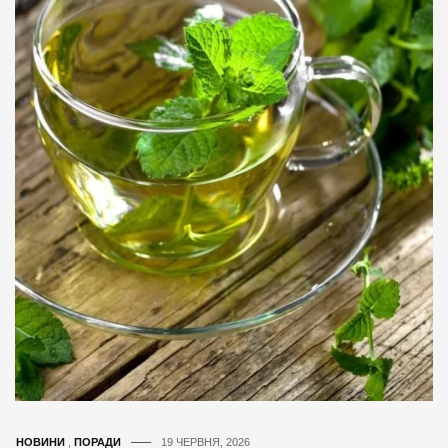
НОВИНИ
,
ПОРАДИ
19 ЧЕРВНЯ, 2026