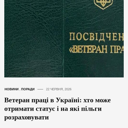
НОВИНИ
,
ПОРАДИ
22 ЧЕРВНЯ, 2026
Ветеран праці в Україні: хто може
отримати статус і на які пільги
розраховувати