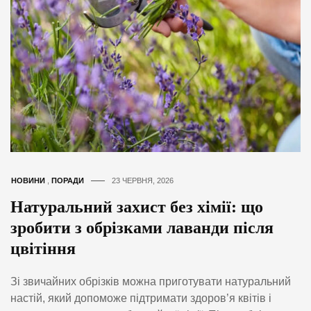
НОВИНИ
,
ПОРАДИ
23 ЧЕРВНЯ, 2026
Натуральний захист без хімії: що
зробити з обрізками лаванди після
цвітіння
Зі звичайних обрізків можна приготувати натуральний
настій, який допоможе підтримати здоров’я квітів і