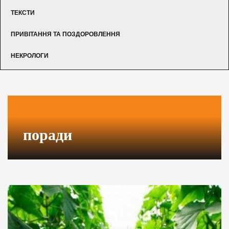
ТЕКСТИ
ПРИВІТАННЯ ТА ПОЗДОРОВЛЕННЯ
НЕКРОЛОГИ
поради