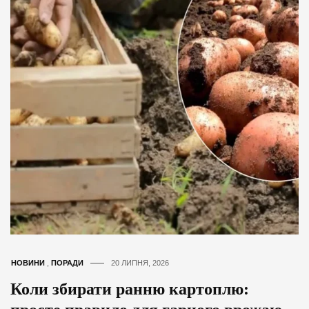
НОВИНИ
,
ПОРАДИ
20 ЛИПНЯ, 2026
Коли збирати ранню картоплю: