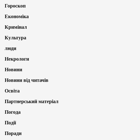
Гороскоп
Економіка
Кримінал
Культура
люди
Некрологи
Новини
Новини від читачів
Освіта
Партнерський матеріал
Погода
Події
Поради