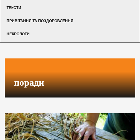
ТЕКСТИ
ПРИВІТАННЯ ТА ПОЗДОРОВЛЕННЯ
НЕКРОЛОГИ
поради