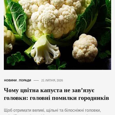
НОВИНИ
,
ПОРАДИ
21 ЛИПНЯ, 2026
Чому цвітна капуста не зав’язує
головки: головні помилки городників
Щоб отримати великі, щільні та білосніжні головки,