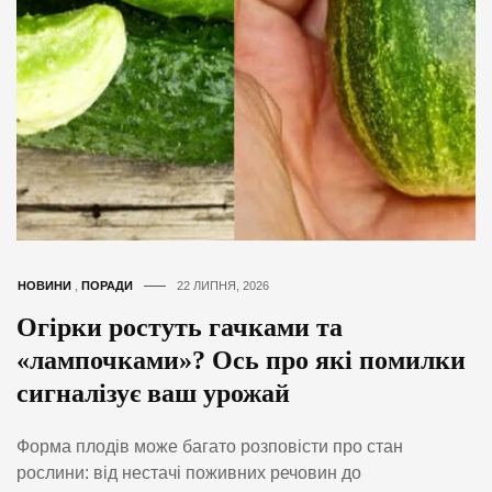
НОВИНИ
,
ПОРАДИ
22 ЛИПНЯ, 2026
Огірки ростуть гачками та
«лампочками»? Ось про які помилки
сигналізує ваш урожай
Форма плодів може багато розповісти про стан
рослини: від нестачі поживних речовин до