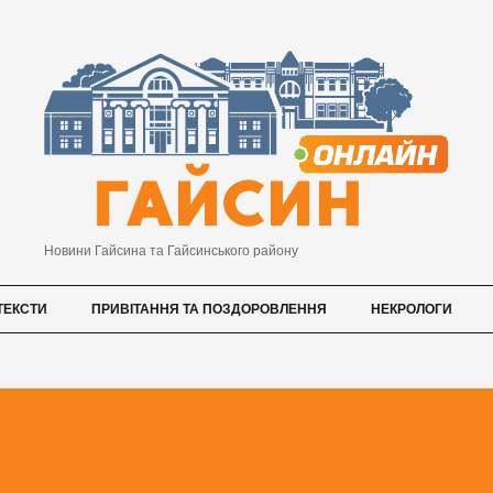
Новини Гайсина та Гайсинського району
ТЕКСТИ
ПРИВІТАННЯ ТА ПОЗДОРОВЛЕННЯ
НЕКРОЛОГИ