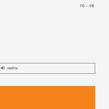
TG
FB
УВІЙТИ