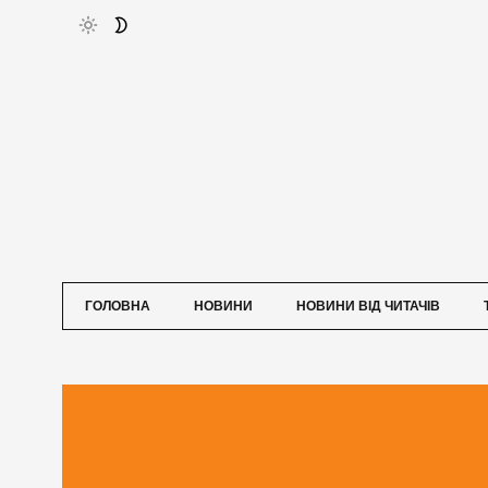
ГОЛОВНА
НОВИНИ
НОВИНИ ВІД ЧИТАЧІВ