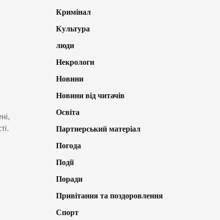
Кримінал
Культура
люди
Некрологи
Новини
Новини від читачів
Освіта
ні,
ті.
Партнерський матеріал
Погода
Події
Поради
Привітання та поздоровлення
Спорт