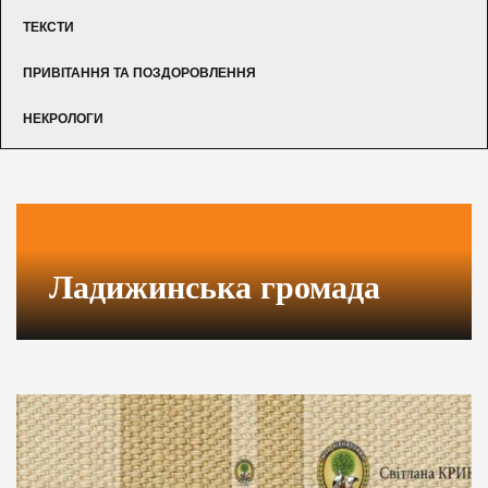
ТЕКСТИ
ПРИВІТАННЯ ТА ПОЗДОРОВЛЕННЯ
НЕКРОЛОГИ
Ладижинська громада