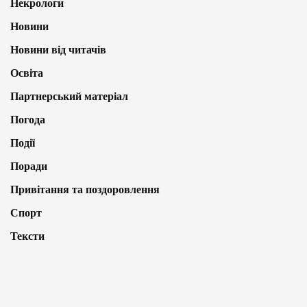
Некрологи
Новини
Новини від читачів
Освіта
Партнерський матеріал
Погода
Події
Поради
Привітання та поздоровлення
Спорт
Тексти