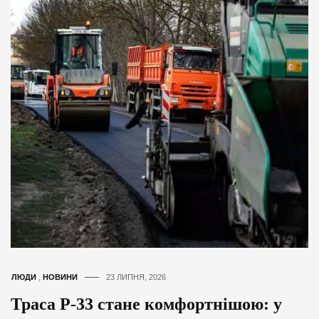
ЛЮДИ
,
НОВИНИ
23 ЛИПНЯ, 2026
Траса Р-33 стане комфортнішою: у