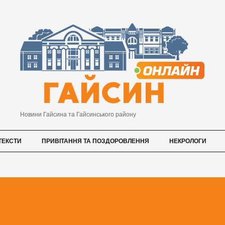
Новини Гайсина та Гайсинського району
ТЕКСТИ
ПРИВІТАННЯ ТА ПОЗДОРОВЛЕННЯ
НЕКРОЛОГИ