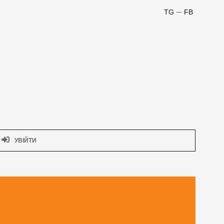
TG
FB
УВІЙТИ