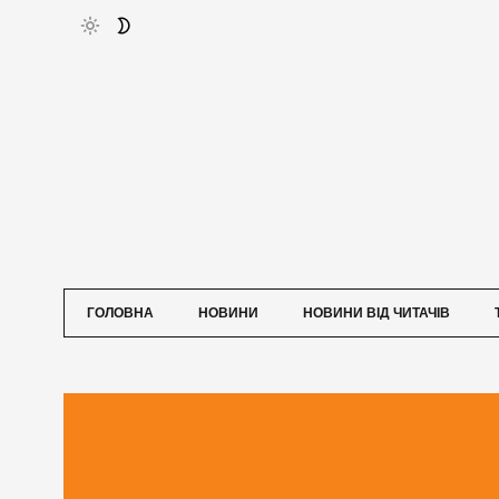
ГОЛОВНА
НОВИНИ
НОВИНИ ВІД ЧИТАЧІВ