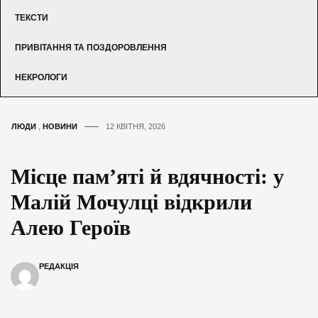
ТЕКСТИ
ПРИВІТАННЯ ТА ПОЗДОРОВЛЕННЯ
НЕКРОЛОГИ
ЛЮДИ
,
НОВИНИ
12 КВІТНЯ, 2026
Місце пам’яті й вдячності: у
Малій Мочулці відкрили
Алею Героїв
РЕДАКЦІЯ