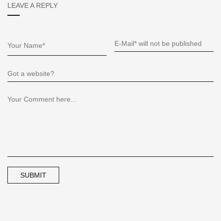
LEAVE A REPLY