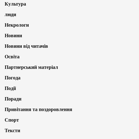
Культура
люди
Некрологи
Новини
Новини від читачів
Освіта
Партнерський матеріал
Погода
Події
Поради
Привітання та поздоровлення
Спорт
Тексти