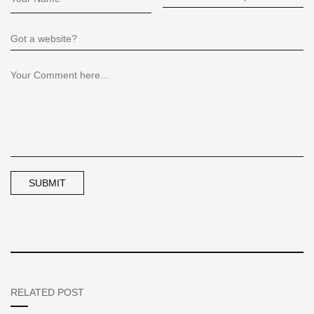
RELATED POST