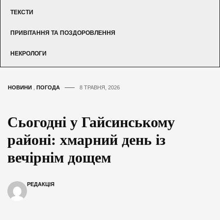
ТЕКСТИ
ПРИВІТАННЯ ТА ПОЗДОРОВЛЕННЯ
НЕКРОЛОГИ
НОВИНИ
,
ПОГОДА
8 ТРАВНЯ, 2026
Сьогодні у Гайсинському
районі: хмарний день із
вечірнім дощем
РЕДАКЦІЯ