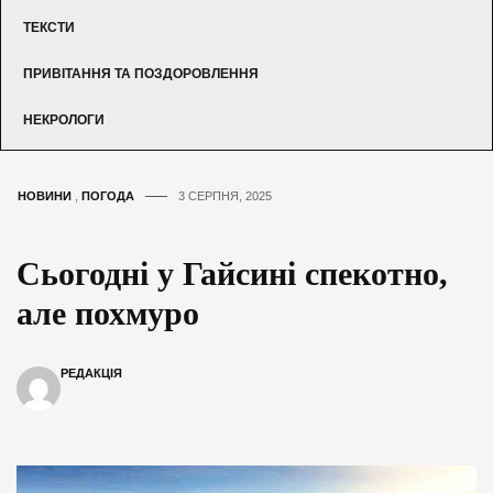
ТЕКСТИ
ПРИВІТАННЯ ТА ПОЗДОРОВЛЕННЯ
НЕКРОЛОГИ
НОВИНИ
,
ПОГОДА
3 СЕРПНЯ, 2025
Сьогодні у Гайсині спекотно,
але похмуро
РЕДАКЦІЯ