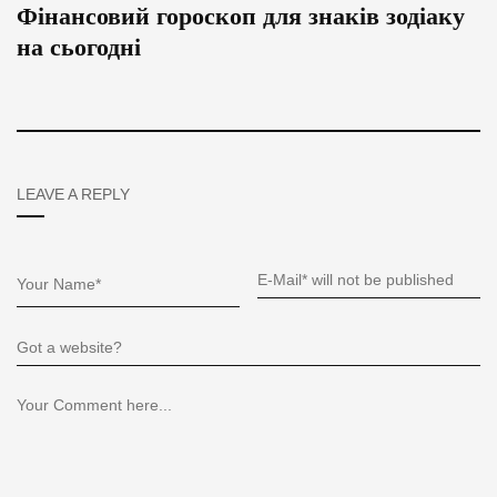
Фінансовий гороскоп для знаків зодіаку
на сьогодні
LEAVE A REPLY