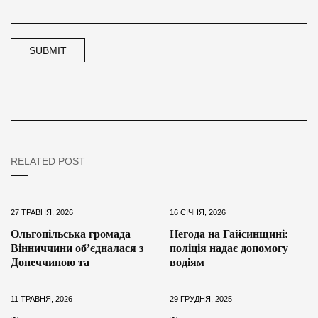
RELATED POST
27 ТРАВНЯ, 2026
16 СІЧНЯ, 2026
Ольгопільська громада
Негода на Гайсинщині:
Вінниччини об’єдналася з
поліція надає допомогу
Донеччиною та
водіям
11 ТРАВНЯ, 2026
29 ГРУДНЯ, 2025