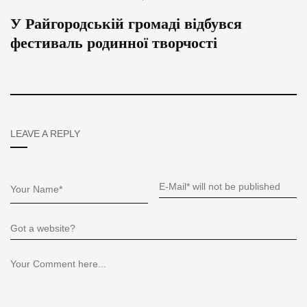
У Райгородській громаді відбувся
фестиваль родинної творчості
LEAVE A REPLY