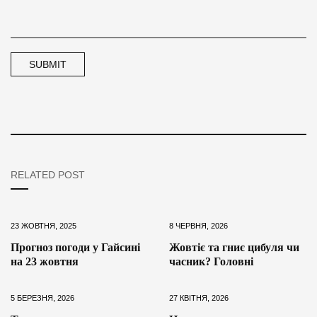
RELATED POST
23 ЖОВТНЯ, 2025
8 ЧЕРВНЯ, 2026
Прогноз погоди у Гайсині
Жовтіє та гниє цибуля чи
на 23 жовтня
часник? Головні
5 БЕРЕЗНЯ, 2026
27 КВІТНЯ, 2026