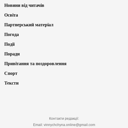
Новини від читачів
Освіта
Партнерський матеріал
Погода
Події
Поради
Привітання та поздоровлення
Спорт
Тексти
Контакти редакції:
Email: vinnychchyna.online@gmail.com