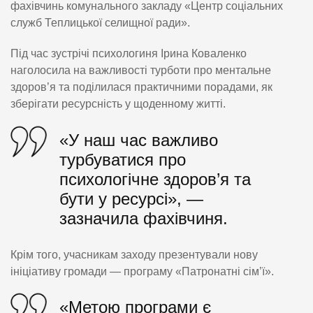
фахівчинь комунального закладу «Центр соціальних
служб Теплицької селищної ради».
Під час зустрічі психологиня Ірина Коваленко
наголосила на важливості турботи про ментальне
здоров’я та поділилася практичними порадами, як
зберігати ресурсність у щоденному житті.
«У наш час важливо
турбуватися про
психологічне здоров’я та
бути у ресурсі», —
зазначила фахівчиня.
Крім того, учасникам заходу презентували нову
ініціативу громади — програму «Патронатні сім’ї».
«Метою програми є