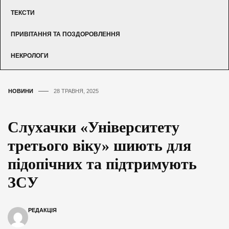
ТЕКСТИ
ПРИВІТАННЯ ТА ПОЗДОРОВЛЕННЯ
НЕКРОЛОГИ
НОВИНИ
28 ТРАВНЯ, 2025
Слухачки «Університету
третього віку» шиють для
підопічних та підтримують
ЗСУ
РЕДАКЦІЯ