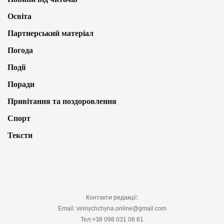
Освіта
Партнерський матеріал
Погода
Події
Поради
Привітання та поздоровлення
Спорт
Тексти
Контакти редакції:
Email: vinnychchyna.online@gmail.com
Тел:+38 098 031 08 61