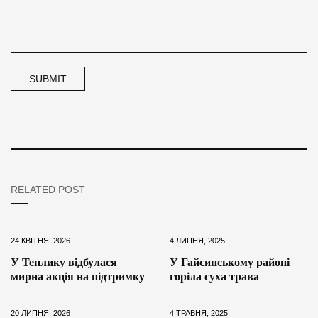
RELATED POST
24 КВІТНЯ, 2026
4 ЛИПНЯ, 2025
У Теплику відбулася
У Гайсинському районі
мирна акція на підтримку
горіла суха трава
20 ЛИПНЯ, 2026
4 ТРАВНЯ, 2025