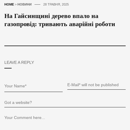
HOME
>
НОВИНИ
28 ТРАВНЯ, 2025
На Гайсинщині дерево впало на
газопровід: тривають аварійні роботи
LEAVE A REPLY