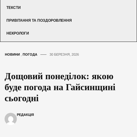
ТЕКСТИ
ПРИВІТАННЯ ТА ПОЗДОРОВЛЕННЯ
НЕКРОЛОГИ
НОВИНИ
,
ПОГОДА
30 БЕРЕЗНЯ, 2026
Дощовий понеділок: якою
буде погода на Гайсинщині
сьогодні
РЕДАКЦІЯ