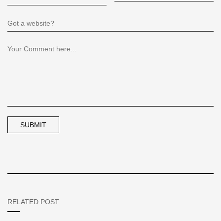
RELATED POST