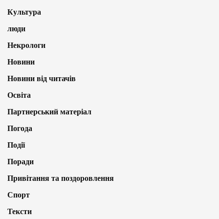
Культура
люди
Некрологи
Новини
Новини від читачів
Освіта
Партнерський матеріал
Погода
Події
Поради
Привітання та поздоровлення
Спорт
Тексти