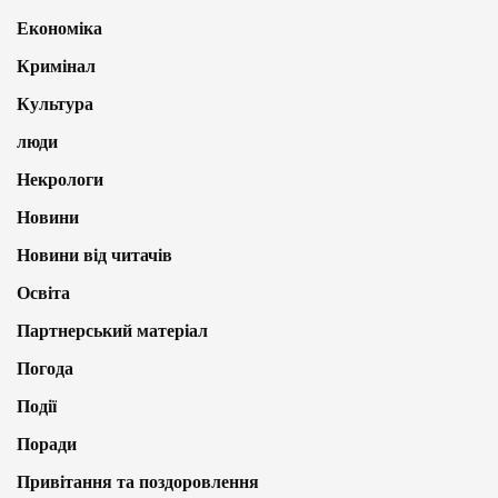
Економіка
Кримінал
Культура
люди
Некрологи
Новини
Новини від читачів
Освіта
Партнерський матеріал
Погода
Події
Поради
Привітання та поздоровлення