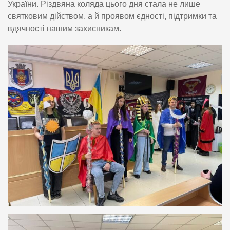
України. Різдвяна коляда цього дня стала не лише
святковим дійством, а й проявом єдності, підтримки та
вдячності нашим захисникам.