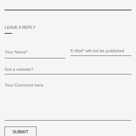
LEAVE A REPLY