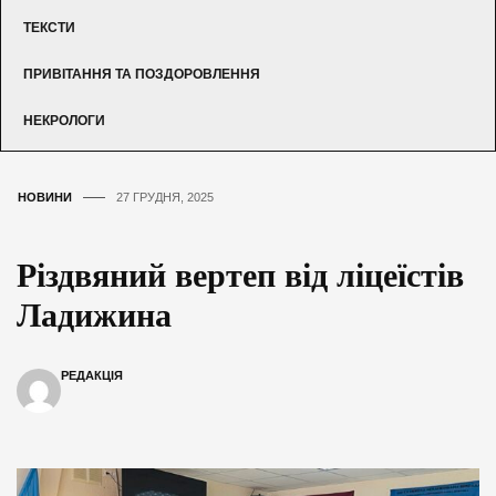
ТЕКСТИ
ПРИВІТАННЯ ТА ПОЗДОРОВЛЕННЯ
НЕКРОЛОГИ
НОВИНИ
27 ГРУДНЯ, 2025
Різдвяний вертеп від ліцеїстів
Ладижина
РЕДАКЦІЯ