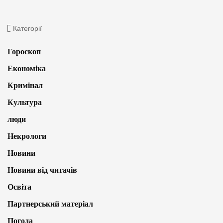
Категорії
Гороскоп
Економіка
Кримінал
Культура
люди
Некрологи
Новини
Новини від читачів
Освіта
Партнерський матеріал
Погода