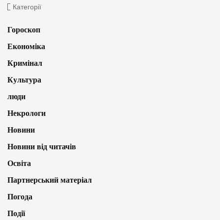
Категорії
Гороскоп
Економіка
Кримінал
Культура
люди
Некрологи
Новини
Новини від читачів
Освіта
Партнерський матеріал
Погода
Події