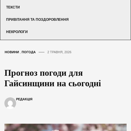
ТЕКСТИ
ПРИВІТАННЯ ТА ПОЗДОРОВЛЕННЯ
НЕКРОЛОГИ
НОВИНИ
,
ПОГОДА
2 ТРАВНЯ, 2026
Прогноз погоди для
Гайсинщини на сьогодні
РЕДАКЦІЯ