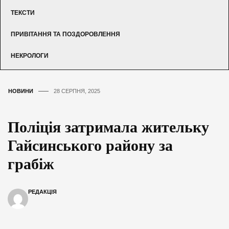
ТЕКСТИ
ПРИВІТАННЯ ТА ПОЗДОРОВЛЕННЯ
НЕКРОЛОГИ
НОВИНИ
28 СЕРПНЯ, 2025
Поліція затримала жительку
Гайсинського району за
грабіж
РЕДАКЦІЯ