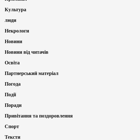
Культура
люди
Некрологи
Новини
Новини від читачів
Освіта
Партнерський матеріал
Погода
Події
Поради
Привітання та поздоровлення
Спорт
Тексти