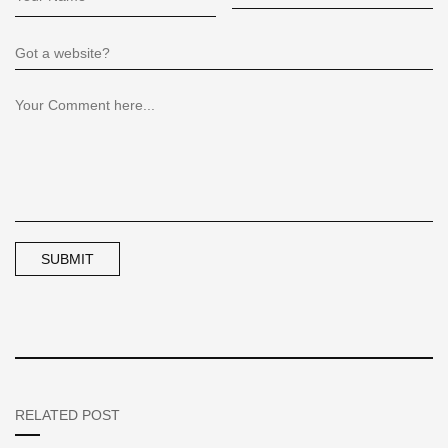
RELATED POST