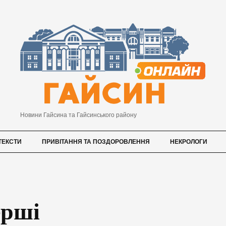
Новини Гайсина та Гайсинського району
ТЕКСТИ
ПРИВІТАННЯ ТА ПОЗДОРОВЛЕННЯ
НЕКРОЛОГИ
ерші