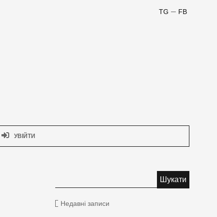
TG
FB
УВІЙТИ
Недавні записи