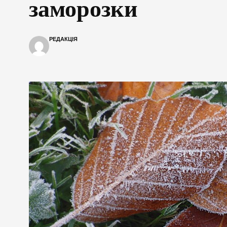
заморозки
РЕДАКЦІЯ