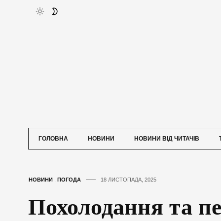
ГОЛОВНА
НОВИНИ
НОВИНИ ВІД ЧИТАЧІВ
НОВИНИ
,
ПОГОДА
18 ЛИСТОПАДА, 2025
Похолодання та п