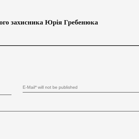
ого захисника Юрія Гребенюка