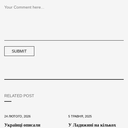
RELATED POST
24 ЛЮТОГО, 2026
5 ТРАВНЯ, 2025
Українці описали
У Ладижині на кількох