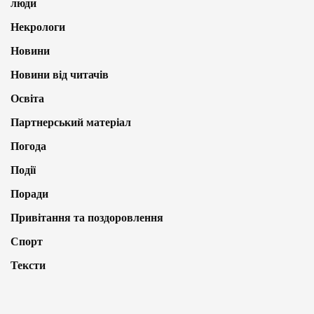
люди
Некрологи
Новини
Новини від читачів
Освіта
Партнерський матеріал
Погода
Події
Поради
Привітання та поздоровлення
Спорт
Тексти