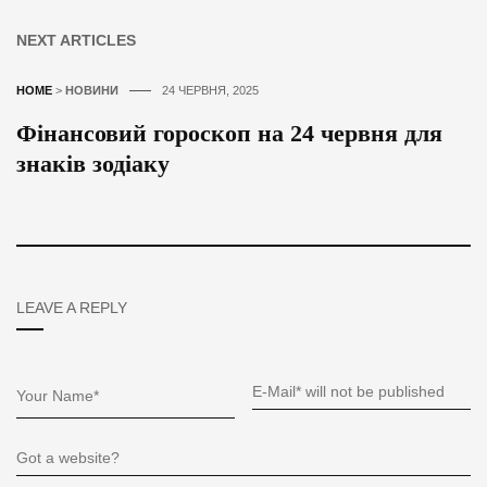
NEXT ARTICLES
HOME
>
НОВИНИ
24 ЧЕРВНЯ, 2025
Фінансовий гороскоп на 24 червня для
знаків зодіаку
LEAVE A REPLY