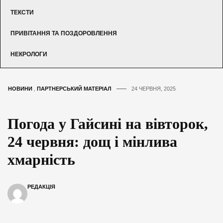
ТЕКСТИ
ПРИВІТАННЯ ТА ПОЗДОРОВЛЕННЯ
НЕКРОЛОГИ
НОВИНИ
,
ПАРТНЕРСЬКИЙ МАТЕРІАЛ
24 ЧЕРВНЯ, 2025
Погода у Гайсині на вівторок,
24 червня: дощ і мінлива
хмарність
РЕДАКЦІЯ