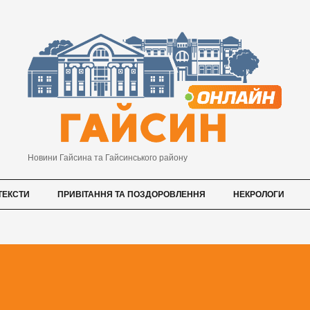
Новини Гайсина та Гайсинського району
ТЕКСТИ
ПРИВІТАННЯ ТА ПОЗДОРОВЛЕННЯ
НЕКРОЛОГИ