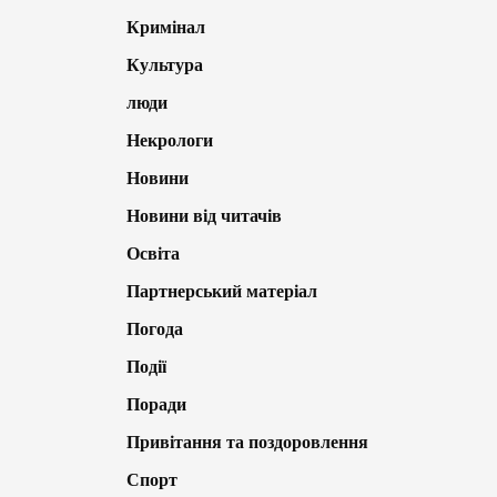
Кримінал
Культура
люди
Некрологи
Новини
Новини від читачів
Освіта
Партнерський матеріал
Погода
Події
Поради
Привітання та поздоровлення
Спорт