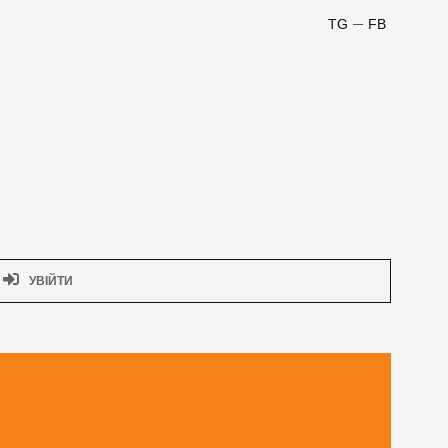
TG
FB
УВІЙТИ