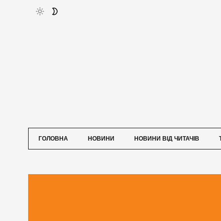
ГОЛОВНА
НОВИНИ
НОВИНИ ВІД ЧИТАЧІВ