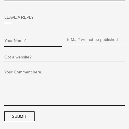
LEAVE A REPLY