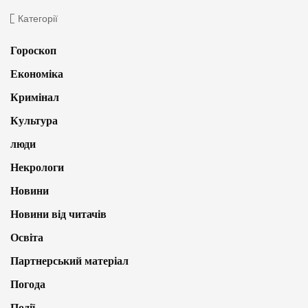
Категорії
Гороскоп
Економіка
Кримінал
Культура
люди
Некрологи
Новини
Новини від читачів
Освіта
Партнерський матеріал
Погода
Події