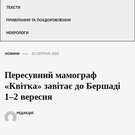
ТЕКСТИ
ПРИВІТАННЯ ТА ПОЗДОРОВЛЕННЯ
НЕКРОЛОГИ
НОВИНИ
25 СЕРПНЯ, 2025
Пересувний мамограф
«Квітка» завітає до Бершаді
1–2 вересня
РЕДАКЦІЯ