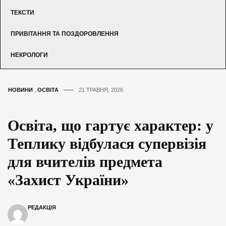
ТЕКСТИ
ПРИВІТАННЯ ТА ПОЗДОРОВЛЕННЯ
НЕКРОЛОГИ
НОВИНИ
,
ОСВІТА
21 ТРАВНЯ, 2026
Освіта, що гартує характер: у
Теплику відбулася супервізія
для вчителів предмета
«Захист України»
РЕДАКЦІЯ