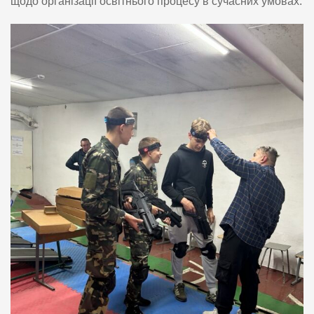
щодо організації освітнього процесу в сучасних умовах.