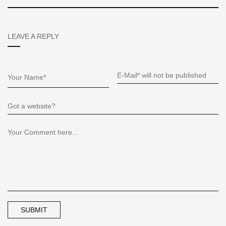
LEAVE A REPLY