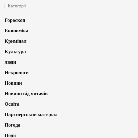
Категорії
Гороскоп
Економіка
Кримінал
Культура
люди
Некрологи
Новини
Новини від читачів
Освіта
Партнерський матеріал
Погода
Події