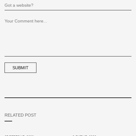
RELATED POST