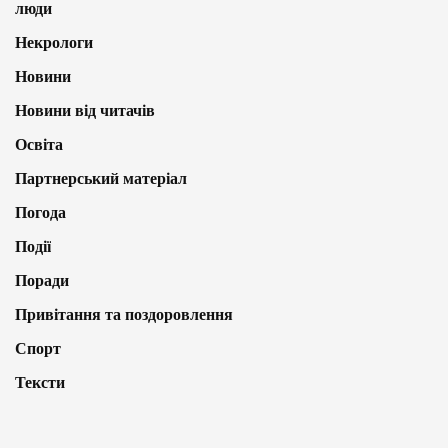
люди
Некрологи
Новини
Новини від читачів
Освіта
Партнерський матеріал
Погода
Події
Поради
Привітання та поздоровлення
Спорт
Тексти