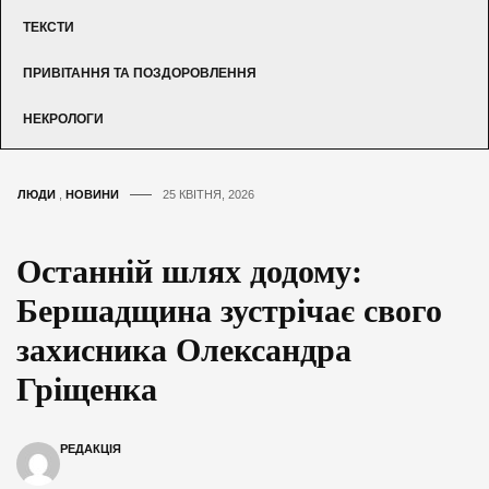
ТЕКСТИ
ПРИВІТАННЯ ТА ПОЗДОРОВЛЕННЯ
НЕКРОЛОГИ
ЛЮДИ
,
НОВИНИ
25 КВІТНЯ, 2026
Останній шлях додому:
Бершадщина зустрічає свого
захисника Олександра
Гріщенка
РЕДАКЦІЯ