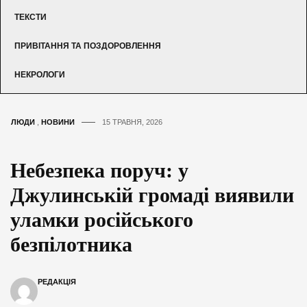
ТЕКСТИ
ПРИВІТАННЯ ТА ПОЗДОРОВЛЕННЯ
НЕКРОЛОГИ
ЛЮДИ
,
НОВИНИ
15 ТРАВНЯ, 2026
Небезпека поруч: у
Джулинській громаді виявили
уламки російського
безпілотника
РЕДАКЦІЯ