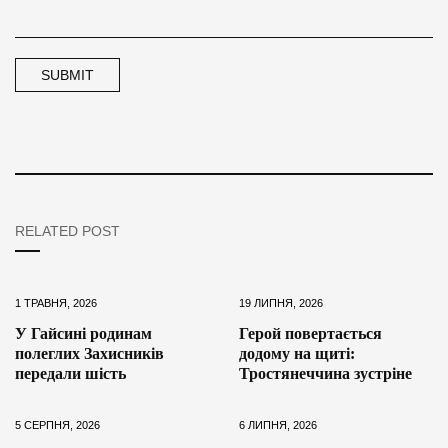
RELATED POST
1 ТРАВНЯ, 2026
19 ЛИПНЯ, 2026
У Гайсині родинам
Герой повертається
полеглих Захисників
додому на щиті:
передали шість
Тростянеччина зустріне
5 СЕРПНЯ, 2026
6 ЛИПНЯ, 2026