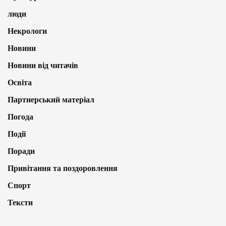
люди
Некрологи
Новини
Новини від читачів
Освіта
Партнерський матеріал
Погода
Події
Поради
Привітання та поздоровлення
Спорт
Тексти