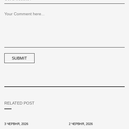
RELATED POST
3 ЧЕРВНЯ, 2026
2 ЧЕРВНЯ, 2026