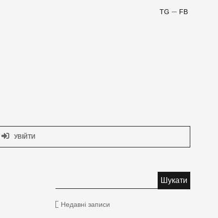
TG
FB
УВІЙТИ
Недавні записи