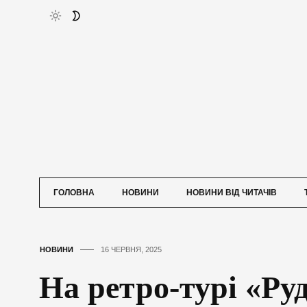
ГОЛОВНА
НОВИНИ
НОВИНИ ВІД ЧИТАЧІВ
НОВИНИ
16 ЧЕРВНЯ, 2025
На ретро-турі «Ру