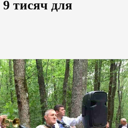
 9 тисяч для