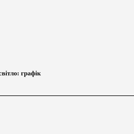
вітло: графік