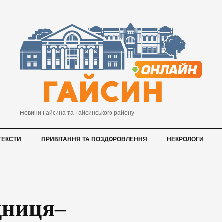
Новини Гайсина та Гайсинського району
ТЕКСТИ
ПРИВІТАННЯ ТА ПОЗДОРОВЛЕННЯ
НЕКРОЛОГИ
дниця–