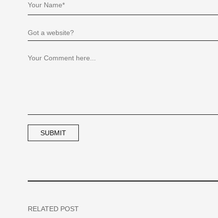
RELATED POST