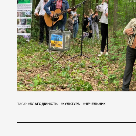
TAGS: #
БЛАГОДІЙНІСТЬ
#
КУЛЬТУРА
#
ЧЕЧЕЛЬНИК