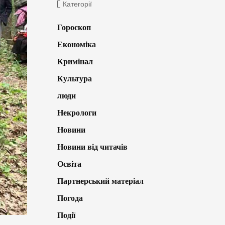
Категорії
Гороскоп
Економіка
Кримінал
Культура
люди
Некрологи
Новини
Новини від читачів
Освіта
Партнерський матеріал
Погода
Події