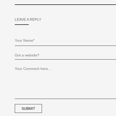
LEAVE A REPLY