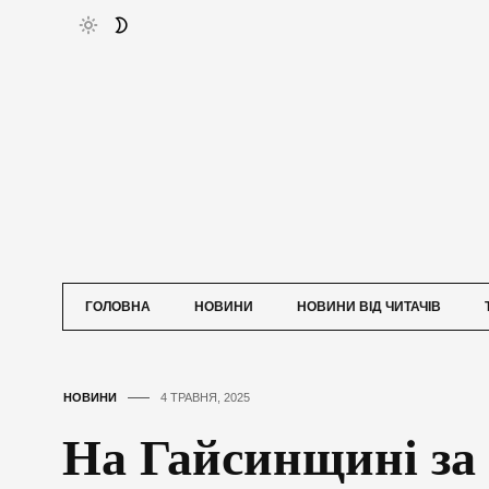
ГОЛОВНА
НОВИНИ
НОВИНИ ВІД ЧИТАЧІВ
НОВИНИ
4 ТРАВНЯ, 2025
На Гайсинщині за 