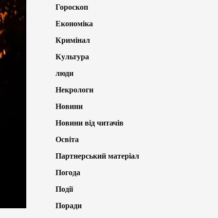
Гороскоп
Економіка
Кримінал
Культура
люди
Некрологи
Новини
Новини від читачів
Освіта
Партнерський матеріал
Погода
Події
Поради