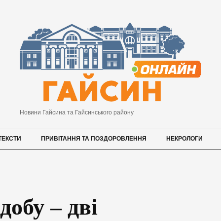
Новини Гайсина та Гайсинського району
ТЕКСТИ
ПРИВІТАННЯ ТА ПОЗДОРОВЛЕННЯ
НЕКРОЛОГИ
добу – дві