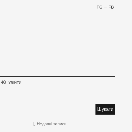
TG
FB
УВІЙТИ
Недавні записи