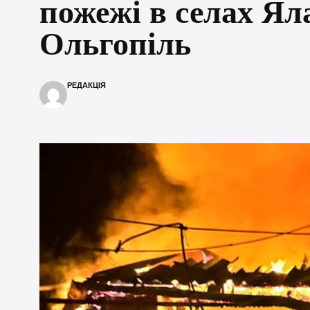
пожежі в селах Ял
Ольгопіль
РЕДАКЦІЯ