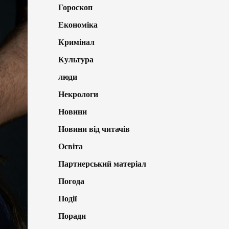
Гороскоп
Економіка
Кримінал
Культура
люди
Некрологи
Новини
Новини від читачів
Освіта
Партнерський матеріал
Погода
Події
Поради