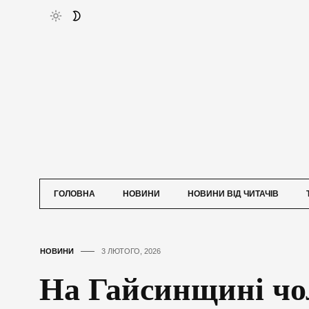
ГОЛОВНА
НОВИНИ
НОВИНИ ВІД ЧИТАЧІВ
НОВИНИ
3 ЛЮТОГО, 2026
На Гайсинщині чо