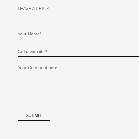
LEAVE A REPLY