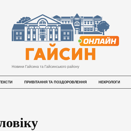
Новини Гайсина та Гайсинського району
ТЕКСТИ
ПРИВІТАННЯ ТА ПОЗДОРОВЛЕННЯ
НЕКРОЛОГИ
ловіку