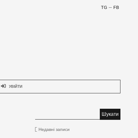
TG
FB
УВІЙТИ
Недавні записи