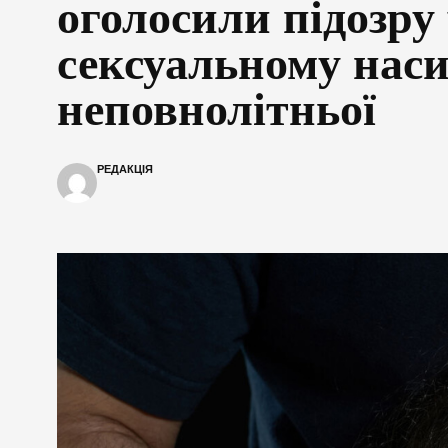
оголосили підозру
сексуальному наси
неповнолітньої
РЕДАКЦІЯ