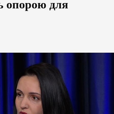
ь опорою для