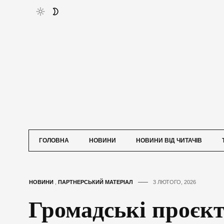
ГОЛОВНА
НОВИНИ
НОВИНИ ВІД ЧИТАЧІВ
НОВИНИ
,
ПАРТНЕРСЬКИЙ МАТЕРІАЛ
3 ЛЮТОГО, 2026
Громадські проєкт