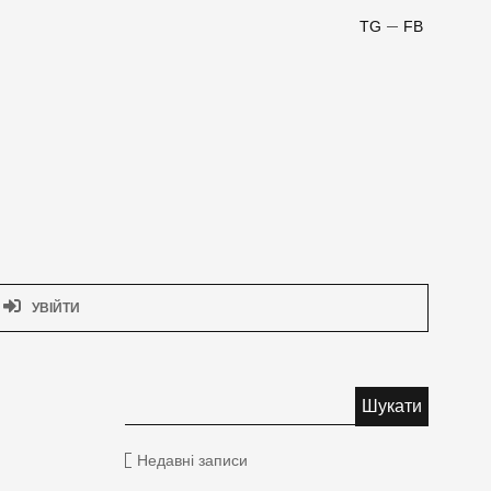
TG
FB
УВІЙТИ
Недавні записи