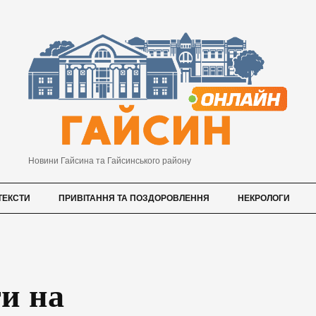
Новини Гайсина та Гайсинського району
ТЕКСТИ
ПРИВІТАННЯ ТА ПОЗДОРОВЛЕННЯ
НЕКРОЛОГИ
и на