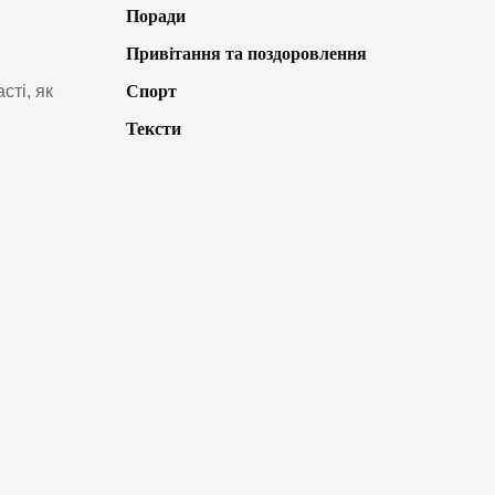
Поради
Привітання та поздоровлення
Спорт
сті, як
Тексти