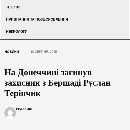
ТЕКСТИ
ПРИВІТАННЯ ТА ПОЗДОРОВЛЕННЯ
НЕКРОЛОГИ
НОВИНИ
10 СЕРПНЯ, 2025
На Донеччині загинув
захисник з Бершаді Руслан
Терінчик
РЕДАКЦІЯ