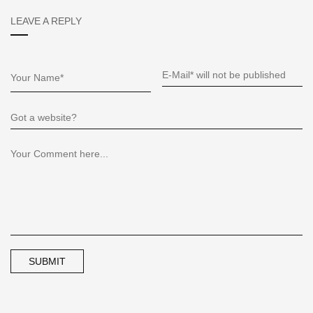
LEAVE A REPLY