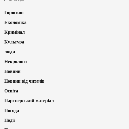
Гороскоп
Економіка
Кримінал
Культура
люди
Некрологи
Новини
Новини від читачів
Освіта
Партнерський матеріал
Погода
Події