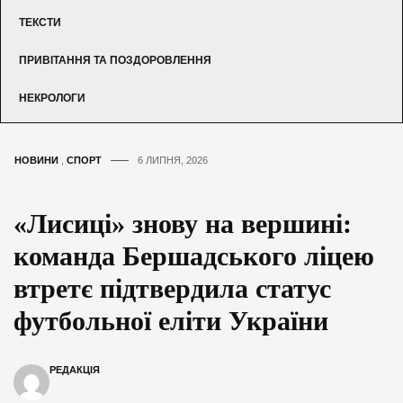
ТЕКСТИ
ПРИВІТАННЯ ТА ПОЗДОРОВЛЕННЯ
НЕКРОЛОГИ
НОВИНИ
,
СПОРТ
6 ЛИПНЯ, 2026
«Лисиці» знову на вершині:
команда Бершадського ліцею
втретє підтвердила статус
футбольної еліти України
РЕДАКЦІЯ