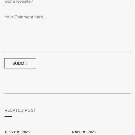
RELATED POST
11 КВІТНЯ, 2026
6 ЛИПНЯ, 2026