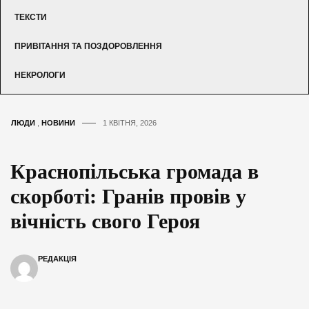
ТЕКСТИ
ПРИВІТАННЯ ТА ПОЗДОРОВЛЕННЯ
НЕКРОЛОГИ
ЛЮДИ
,
НОВИНИ
1 КВІТНЯ, 2026
Краснопільська громада в
скорботі: Гранів провів у
вічність свого Героя
РЕДАКЦІЯ