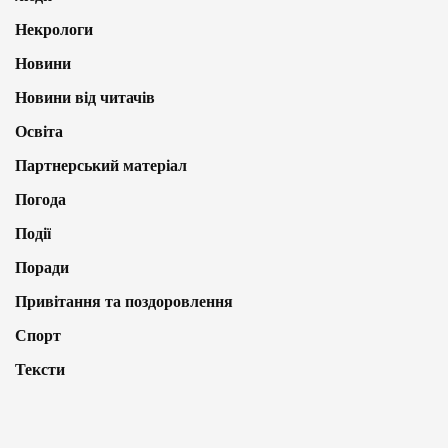
Некрологи
Новини
Новини від читачів
Освіта
Партнерський матеріал
Погода
Події
Поради
Привітання та поздоровлення
Спорт
Тексти