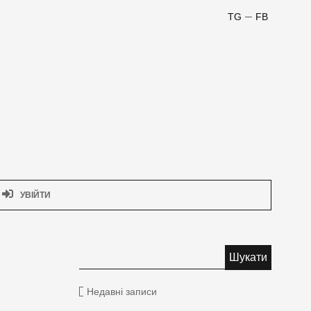
TG
FB
УВІЙТИ
Недавні записи