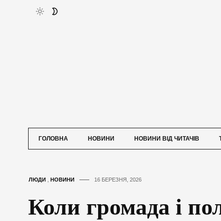
ГОЛОВНА
НОВИНИ
НОВИНИ ВІД ЧИТАЧІВ
ЛЮДИ
,
НОВИНИ
16 БЕРЕЗНЯ, 2026
Коли громада і пол