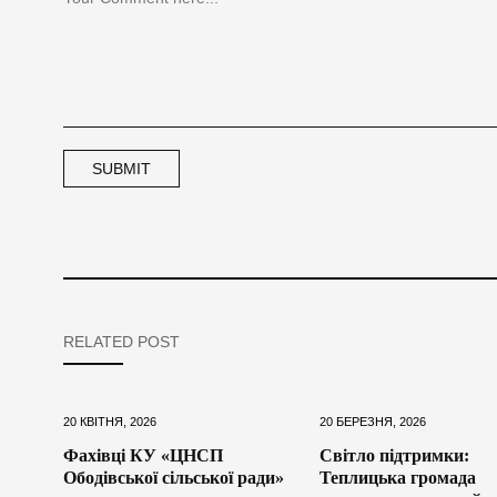
RELATED POST
20 КВІТНЯ, 2026
20 БЕРЕЗНЯ, 2026
Фахівці КУ «ЦНСП
Світло підтримки:
Ободівської сільської ради»
Теплицька громада