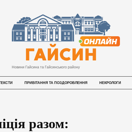
Новини Гайсина та Гайсинського району
ТЕКСТИ
ПРИВІТАННЯ ТА ПОЗДОРОВЛЕННЯ
НЕКРОЛОГИ
іція разом: