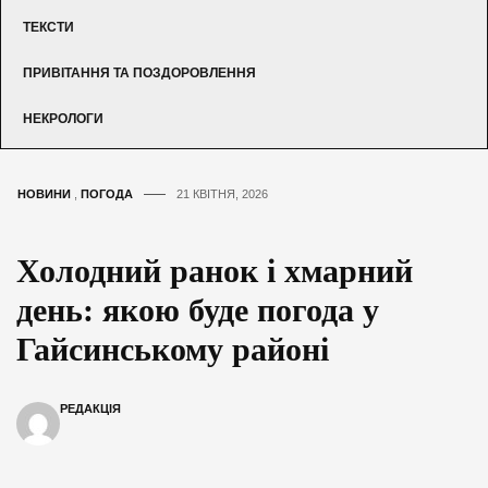
ТЕКСТИ
ПРИВІТАННЯ ТА ПОЗДОРОВЛЕННЯ
НЕКРОЛОГИ
НОВИНИ
,
ПОГОДА
21 КВІТНЯ, 2026
Холодний ранок і хмарний
день: якою буде погода у
Гайсинському районі
РЕДАКЦІЯ