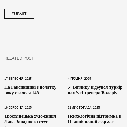
RELATED POST
17 ВЕРЕСНЯ, 2025
4 ГРУДНЯ, 2025
На Гайсинщині з початку
У Теплику відбувся турнір
року сталося 148
пам’яті тренера Валерія
18 ВЕРЕСНЯ, 2025
21 ЛИСТОПАДА, 2025
Тростянецька художниця
Психологічна підтримка в
Лана Западнюк готує
Яланці: новий формат