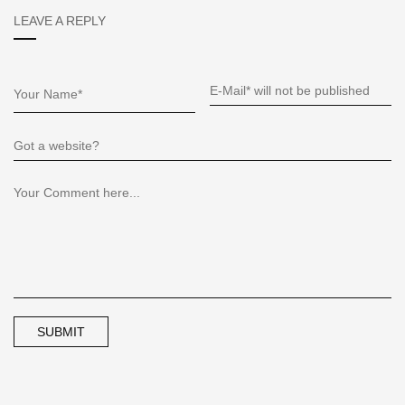
LEAVE A REPLY