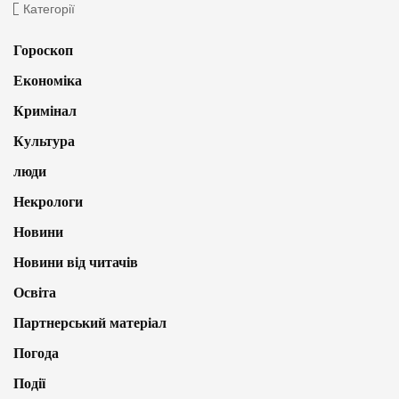
Категорії
Гороскоп
Економіка
Кримінал
Культура
люди
Некрологи
Новини
Новини від читачів
Освіта
Партнерський матеріал
Погода
Події