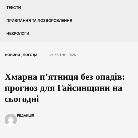
ТЕКСТИ
ПРИВІТАННЯ ТА ПОЗДОРОВЛЕННЯ
НЕКРОЛОГИ
НОВИНИ
,
ПОГОДА
24 КВІТНЯ, 2026
Хмарна п’ятниця без опадів:
прогноз для Гайсинщини на
сьогодні
РЕДАКЦІЯ