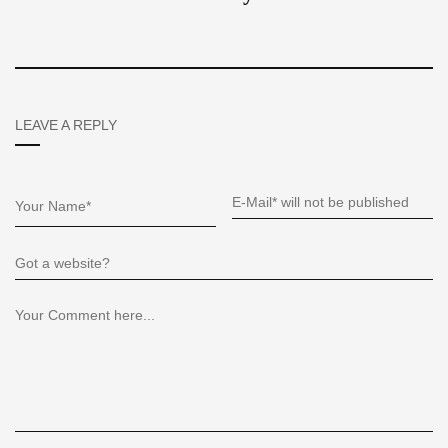
LEAVE A REPLY