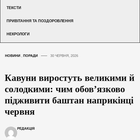
ТЕКСТИ
ПРИВІТАННЯ ТА ПОЗДОРОВЛЕННЯ
НЕКРОЛОГИ
НОВИНИ
,
ПОРАДИ
30 ЧЕРВНЯ, 2026
Кавуни виростуть великими й
солодкими: чим обов’язково
підживити баштан наприкінці
червня
РЕДАКЦІЯ