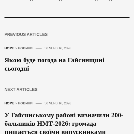
PREVIOUS ARTICLES
HOME
>
НОВИНИ
30 ЧЕРВНЯ, 2026
Якою буде погода на Гайсинщині
сьогодні
NEXT ARTICLES
HOME
>
НОВИНИ
30 ЧЕРВНЯ, 2026
У Гайсинському районі визначили 200-
бальників НМТ-2026: громада
пишається своїми випускниками