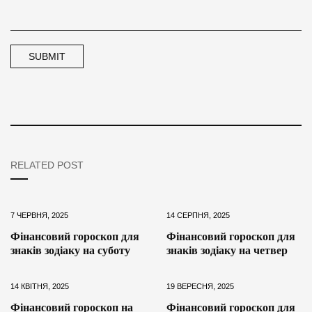
RELATED POST
7 ЧЕРВНЯ, 2025
14 СЕРПНЯ, 2025
Фінансовий гороскоп для
Фінансовий гороскоп для
знаків зодіаку на суботу
знаків зодіаку на четвер
14 КВІТНЯ, 2025
19 ВЕРЕСНЯ, 2025
Фінансовий гороскоп на
Фінансовий гороскоп для