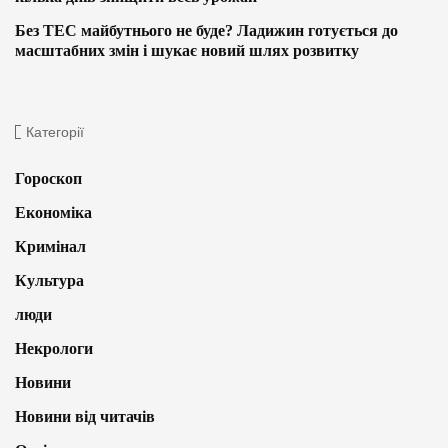
Без ТЕС майбутнього не буде? Ладижин готується до
масштабних змін і шукає новий шлях розвитку
Категорії
Гороскоп
Економіка
Кримінал
Культура
люди
Некрологи
Новини
Новини від читачів