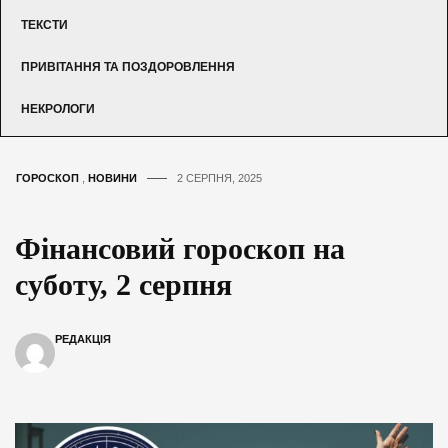
ТЕКСТИ
ПРИВІТАННЯ ТА ПОЗДОРОВЛЕННЯ
НЕКРОЛОГИ
ГОРОСКОП
,
НОВИНИ
2 СЕРПНЯ, 2025
Фінансовий гороскоп на
суботу, 2 серпня
РЕДАКЦІЯ