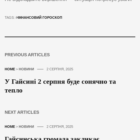
TAGS: #
ФІНАНСОВИЙ ГОРОСКОП
PREVIOUS ARTICLES
HOME
>
НОВИНИ
2 СЕРПНЯ, 2025
У Гайсині 2 серпня буде сонячно та
тепло
NEXT ARTICLES
HOME
>
НОВИНИ
2 СЕРПНЯ, 2025
Гайсинська громада закликає