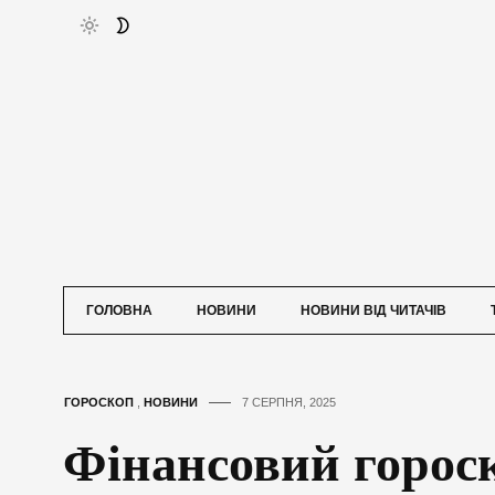
ГОЛОВНА
НОВИНИ
НОВИНИ ВІД ЧИТАЧІВ
ГОРОСКОП
,
НОВИНИ
7 СЕРПНЯ, 2025
Фінансовий горос