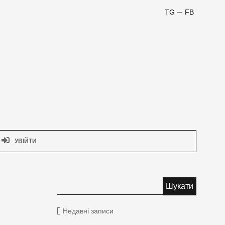
TG
FB
УВІЙТИ
Недавні записи