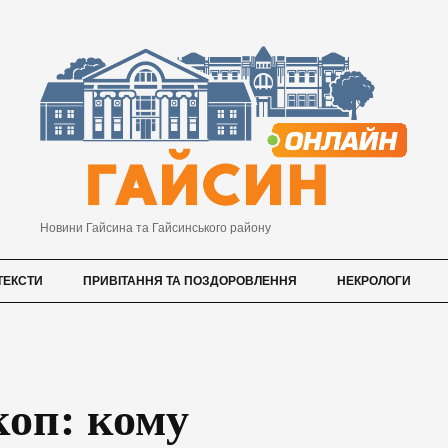
Новини Гайсина та Гайсинського району
ТЕКСТИ
ПРИВІТАННЯ ТА ПОЗДОРОВЛЕННЯ
НЕКРОЛОГИ
коп: кому