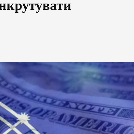
банкрутувати