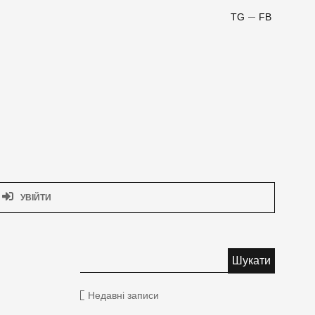
TG
FB
УВІЙТИ
Недавні записи