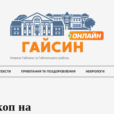
Новини Гайсина та Гайсинського району
ТЕКСТИ
ПРИВІТАННЯ ТА ПОЗДОРОВЛЕННЯ
НЕКРОЛОГИ
коп на