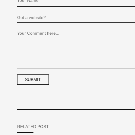
RELATED POST