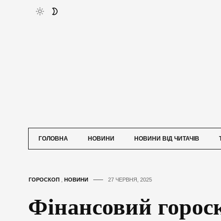
ГОЛОВНА
НОВИНИ
НОВИНИ ВІД ЧИТАЧІВ
ГОРОСКОП
,
НОВИНИ
27 ЧЕРВНЯ, 2025
Фінансовий горос