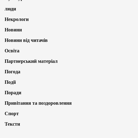
люди
Некрологи
Новини
Новини від читачів
Освіта
Партнерський матеріал
Погода
Події
Поради
Привітання та поздоровлення
Спорт
Тексти