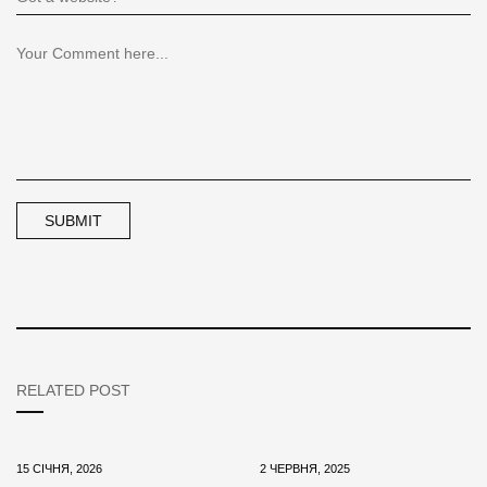
RELATED POST
15 СІЧНЯ, 2026
2 ЧЕРВНЯ, 2025