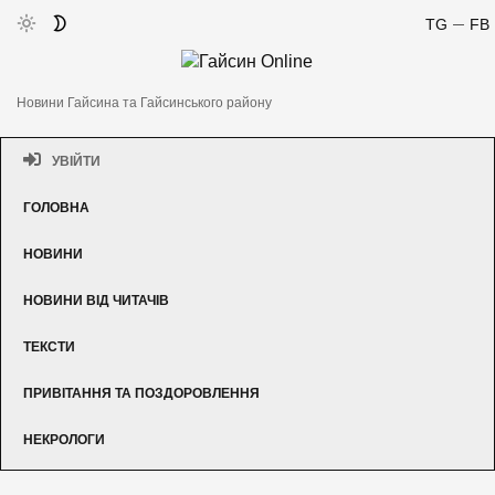
TG
FB
Новини Гайсина та Гайсинського району
УВІЙТИ
ГОЛОВНА
НОВИНИ
НОВИНИ ВІД ЧИТАЧІВ
ТЕКСТИ
ПРИВІТАННЯ ТА ПОЗДОРОВЛЕННЯ
НЕКРОЛОГИ