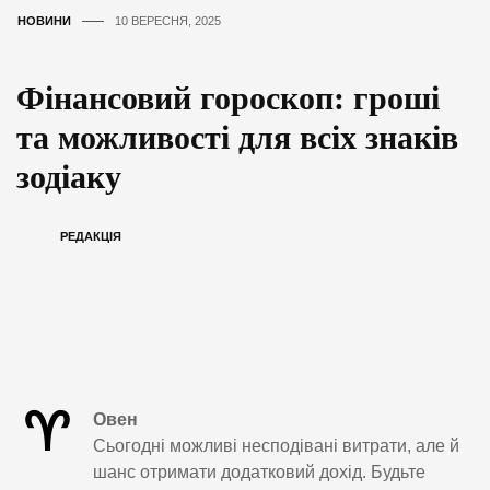
НОВИНИ
10 ВЕРЕСНЯ, 2025
Фінансовий гороскоп: гроші
та можливості для всіх знаків
зодіаку
РЕДАКЦІЯ
♈
Овен
Сьогодні можливі несподівані витрати, але й
шанс отримати додатковий дохід. Будьте