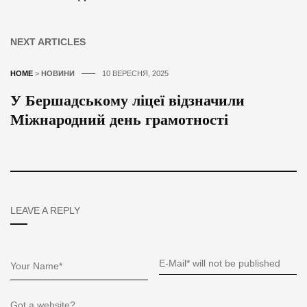
NEXT ARTICLES
HOME
>
НОВИНИ
10 ВЕРЕСНЯ, 2025
У Бершадському ліцеї відзначили
Міжнародний день грамотності
LEAVE A REPLY