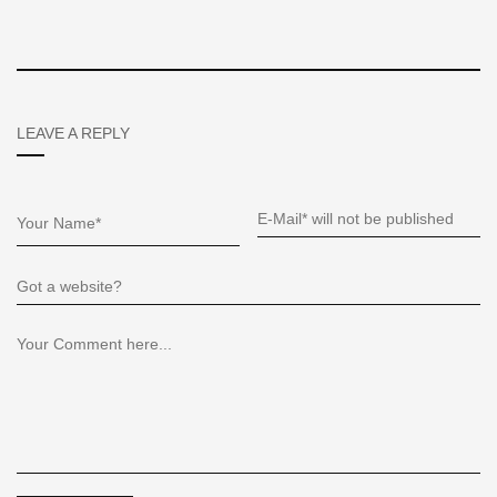
LEAVE A REPLY