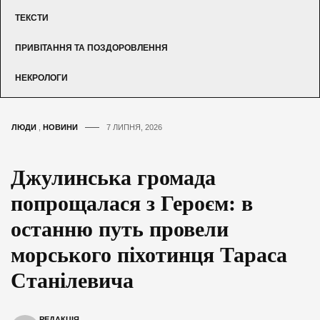
ТЕКСТИ
ПРИВІТАННЯ ТА ПОЗДОРОВЛЕННЯ
НЕКРОЛОГИ
ЛЮДИ
,
НОВИНИ
7 ЛИПНЯ, 2026
Джулинська громада
попрощалася з Героєм: в
останню путь провели
морського піхотинця Тараса
Станілевича
РЕДАКЦІЯ