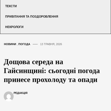
ТЕКСТИ
ПРИВІТАННЯ ТА ПОЗДОРОВЛЕННЯ
НЕКРОЛОГИ
НОВИНИ
,
ПОГОДА
13 ТРАВНЯ, 2026
Дощова середа на
Гайсинщині: сьогодні погода
принесе прохолоду та опади
РЕДАКЦІЯ