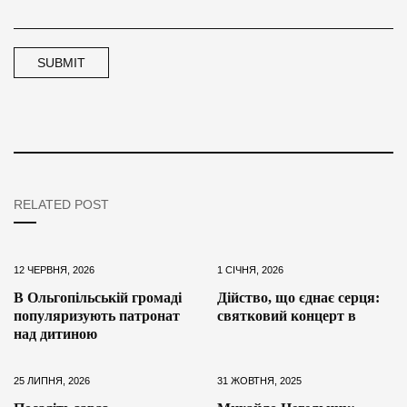
RELATED POST
12 ЧЕРВНЯ, 2026
1 СІЧНЯ, 2026
В Ольгопільській громаді
Дійство, що єднає серця:
популяризують патронат
святковий концерт в
над дитиною
25 ЛИПНЯ, 2026
31 ЖОВТНЯ, 2025