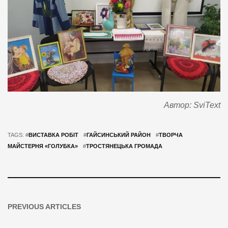
Автор: SviText
TAGS: #
ВИСТАВКА РОБІТ
#
ГАЙСИНСЬКИЙ РАЙОН
#
ТВОРЧА
МАЙСТЕРНЯ «ГОЛУБКА»
#
ТРОСТЯНЕЦЬКА ГРОМАДА
PREVIOUS ARTICLES