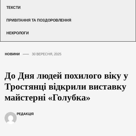
ТЕКСТИ
ПРИВІТАННЯ ТА ПОЗДОРОВЛЕННЯ
НЕКРОЛОГИ
НОВИНИ
30 ВЕРЕСНЯ, 2025
До Дня людей похилого віку у
Тростянці відкрили виставку
майстерні «Голубка»
РЕДАКЦІЯ