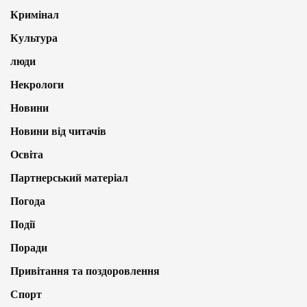
Кримінал
Культура
люди
Некрологи
Новини
Новини від читачів
Освіта
Партнерський матеріал
Погода
Події
Поради
Привітання та поздоровлення
Спорт