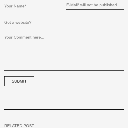
RELATED POST